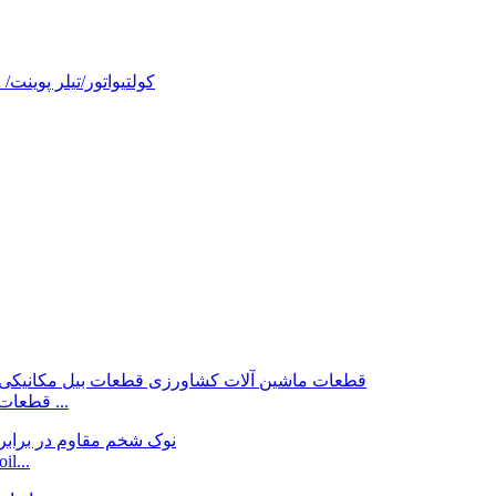
قطعات ماشین آلات کشاورزی چاک دهنده قطعات بیل مکانیکی ...
اسکنه های