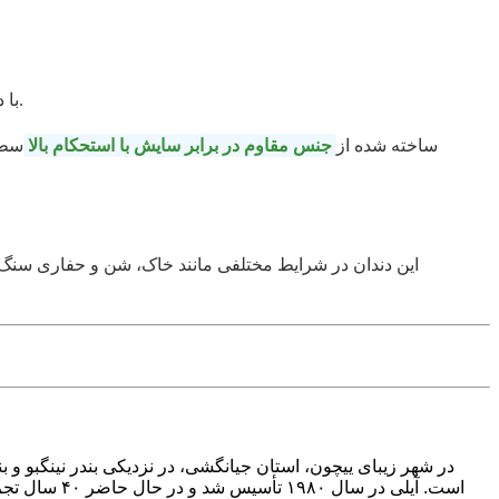
با دقت برای بیل مکانیکی مهندسی شده است و دارای ساختار نوک تیز ساده با عملکرد نفوذ بهینه است.
ساخته شده از
جنس مقاوم در برابر سایش با استحکام بالا
سطح
این دندان در شرایط مختلفی مانند خاک، شن و حفاری سنگ نرم