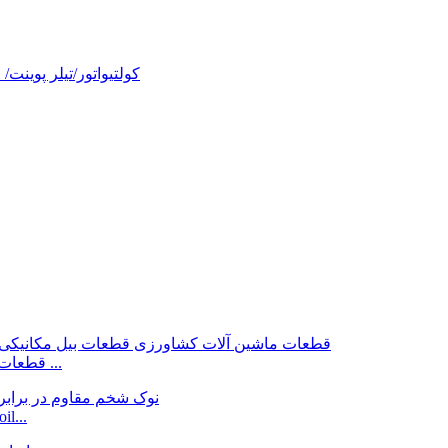
قطعات ماشین آلات کشاورزی چاک دهنده قطعات بیل مکانیکی ...
اسکنه های