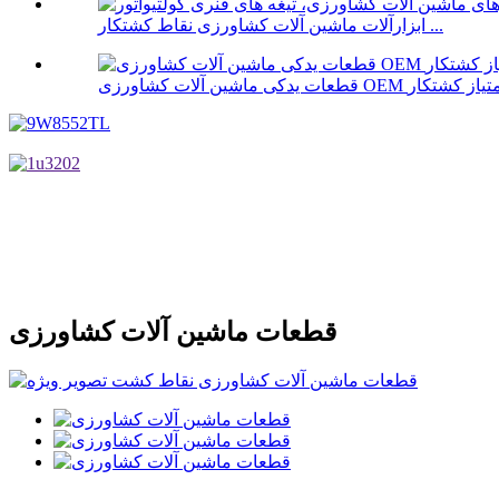
ابزارآلات ماشین آلات کشاورزی نقاط کشتکار ...
ت یدکی ماشین آلات کشاورزی OEM امتیاز کشتکار
قطعات ماشین آلات کشاورزی