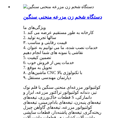
دستگاه شخم زن مزرعه منحنی سنگین
ویژگی‌های ما
1. کارخانه به طور مستقیم عرضه می کند
2. سالها تجربه تولید
۳. قیمت رقابتی و مناسب
4. خدمات نصب شده، ما می توانیم به عنوان
نقاشی یا نمونه های شما انجام دهیم
5. تضمین کیفیت
6. خدمات پس از فروش خوب
7. تحویل به موقع
۸. ماشین‌های CNC با تکنولوژی بالا
۹. دپارتمان مهندسی مستقل
کولتیواتور مزرعه‌ای منحنی سنگین با قلم نوک
تیز، دندانه کولتیواتور تراکتور مزرعه، ابزار و
قطعات خاک‌ورزی، تیغه‌های S دانمارکی،
تیغه‌های پنبه‌زن، تیغه‌های بادام‌زمینی، تیغه‌های
کولتیواتور مزرعه، تیغه‌های گاوآهن چیزل
ریخته‌گری، تیغه‌های پاشنه‌دار، قطعات سایشی
ماشین‌آلات کشاورزی، قطعات ماشین‌آلات