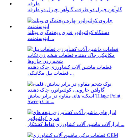
گاوآهن چیزل دو طرفه، گاوآهن چیزل دو طرفه
دستگاه کولتیواتور فنری ریخته‌گری ویتلند
اینوستمنت ...
قطعات ماشین آلات کشاورزی چاک دهنده
قطعات بیل مکانیکی ...
اسکنه های مقاوم در برابر سایش Tillage Point
Sweep Coil...
ابزارآلات ماشین آلات کشاورزی نقاط کشتکار ...