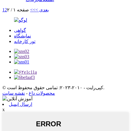
بعدی >
>>
صفحه ۱ / ۲
2
1
گواهی
نمایشگاه
تور کارخانه
© کپی‌رایت - ۲۰۱۰-۲۰۲۳: تمامی حقوق محفوظ است.
محصولات داغ
-
نقشه سایت
ارسال ایمیل
x