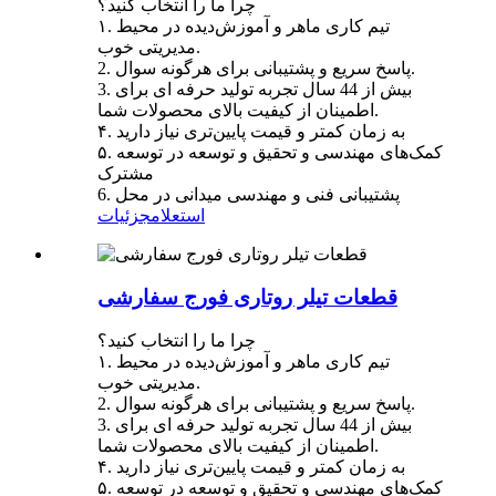
چرا ما را انتخاب کنید؟
۱. تیم کاری ماهر و آموزش‌دیده در محیط
مدیریتی خوب.
2. پاسخ سریع و پشتیبانی برای هرگونه سوال.
3. بیش از 44 سال تجربه تولید حرفه ای برای
اطمینان از کیفیت بالای محصولات شما.
۴. به زمان کمتر و قیمت پایین‌تری نیاز دارید
۵. کمک‌های مهندسی و تحقیق و توسعه در توسعه
مشترک
6. پشتیبانی فنی و مهندسی میدانی در محل
استعلام
جزئیات
قطعات تیلر روتاری فورج سفارشی
چرا ما را انتخاب کنید؟
۱. تیم کاری ماهر و آموزش‌دیده در محیط
مدیریتی خوب.
2. پاسخ سریع و پشتیبانی برای هرگونه سوال.
3. بیش از 44 سال تجربه تولید حرفه ای برای
اطمینان از کیفیت بالای محصولات شما.
۴. به زمان کمتر و قیمت پایین‌تری نیاز دارید
۵. کمک‌های مهندسی و تحقیق و توسعه در توسعه